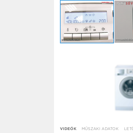
VIDEÓK
MŰSZAKI ADATOK
LET