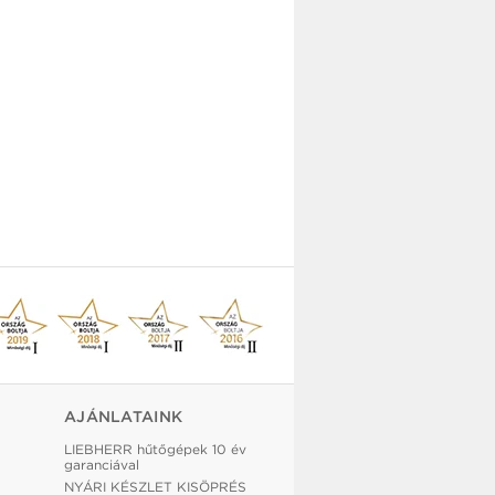
AJÁNLATAINK
LIEBHERR hűtőgépek 10 év
garanciával
NYÁRI KÉSZLET KISÖPRÉS