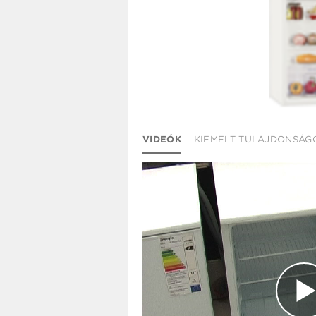
VIDEÓK
KIEMELT TULAJDONSÁG