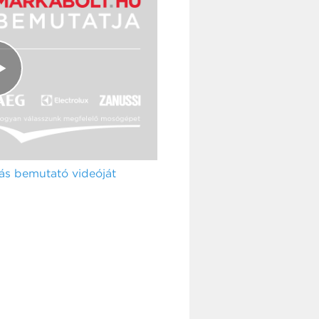
s bemutató videóját