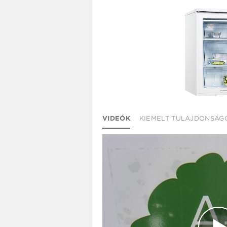
VIDEÓK
KIEMELT TULAJDONSÁG